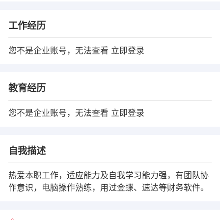
工作经历
您不是企业账号，无法查看
立即登录
教育经历
您不是企业账号，无法查看
立即登录
自我描述
热爱本职工作，适应能力及自我学习能力强，有团队协
作意识，电脑操作熟练，用过金蝶、速达等财务软件。