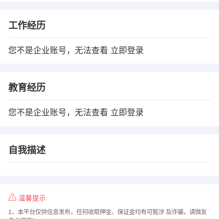
工作经历
您不是企业账号，无法查看
立即登录
教育经历
您不是企业账号，无法查看
立即登录
自我描述
温馨提示
1、本平台仅供信息发布，任何收取押金、保证金均有可能涉 及诈骗，请微友