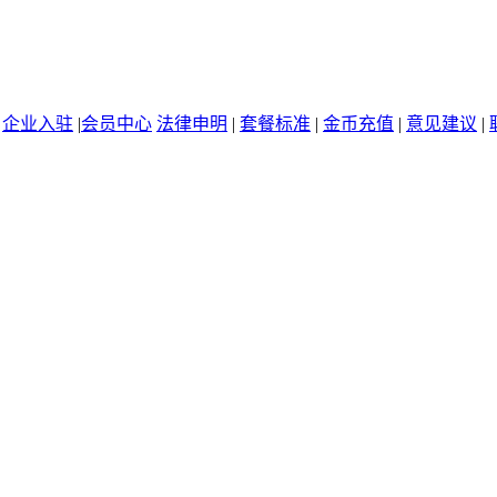
|
企业入驻
|
会员中心
法律申明
|
套餐标准
|
金币充值
|
意见建议
|