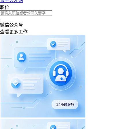
普宁人才网
职位
微信公众号
查看更多工作