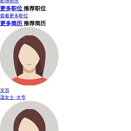
职场资讯
更多职位
推荐职位
查看更多职位
更多简历
推荐简历
文员
温女士
·
大专