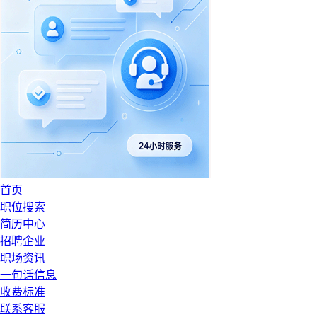
首页
职位搜索
简历中心
招聘企业
职场资讯
一句话信息
收费标准
联系客服