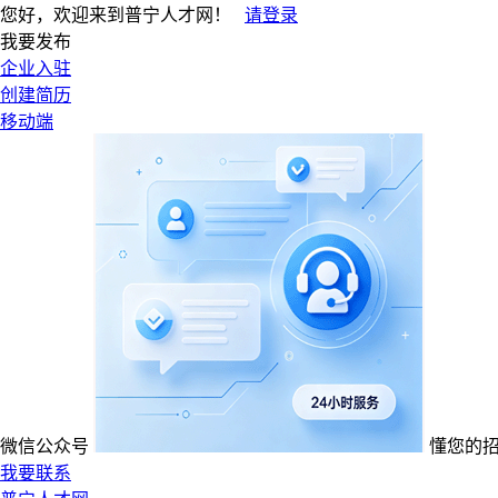
您好，欢迎来到普宁人才网！
请登录
我要发布
企业入驻
创建简历
移动端
微信公众号
懂您的
我要联系