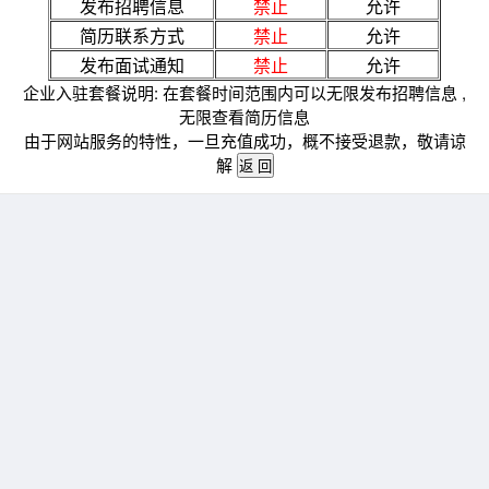
发布招聘信息
禁止
允许
简历联系方式
禁止
允许
发布面试通知
禁止
允许
企业入驻套餐说明: 在套餐时间范围内可以无限发布招聘信息 ,
无限查看简历信息
由于网站服务的特性，一旦充值成功，概不接受退款，敬请谅
解