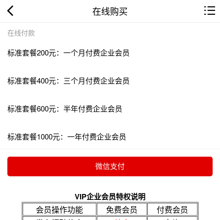
在线购买
在线付款
标准套餐200元：一个月付费企业会员
标准套餐400元：三个月付费企业会员
标准套餐600元：半年付费企业会员
标准套餐1000元：一年付费企业会员
VIP企业会员特权说明
会员操作功能
免费会员
付费会员